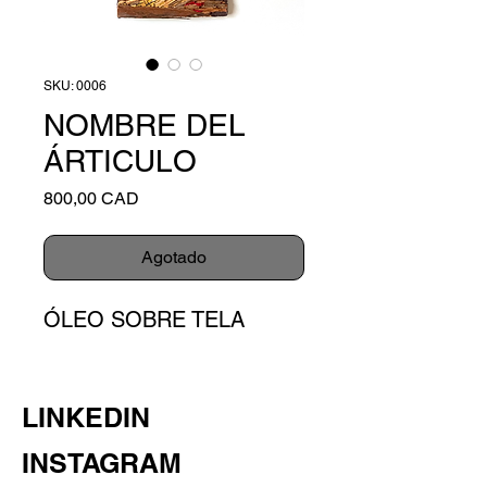
SKU: 0006
NOMBRE DEL
ÁRTICULO
Precio
800,00 CAD
Agotado
ÓLEO SOBRE TELA
LINKEDIN
INSTAGRAM