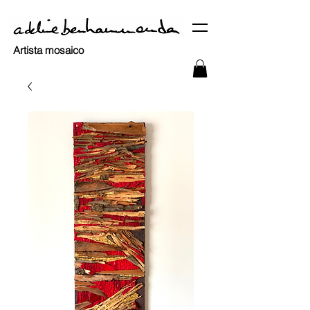
Artista mosaico