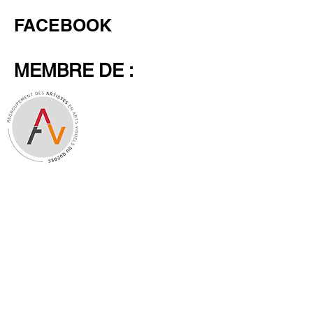
FACEBOOK
MEMBRE DE :