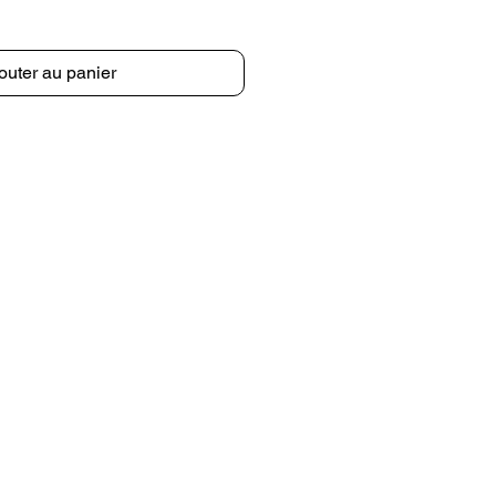
outer au panier