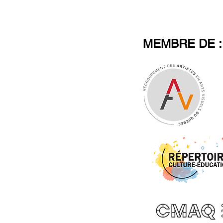
MEMBRE DE :