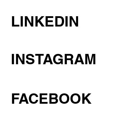
LINKEDIN
INSTAGRAM
FACEBOOK