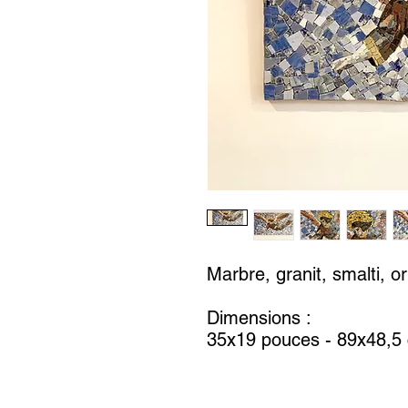
Marbre, granit, smalti, or
Dimensions :
35x19 pouces - 89x48,5