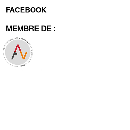
FACEBOOK
MEMBRE DE :