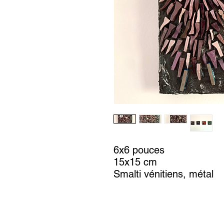
6x6 pouces
15x15 cm
Smalti vénitiens, métal