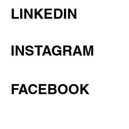
LINKEDIN
INSTAGRAM
FACEBOOK