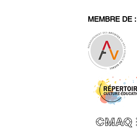
MEMBRE DE :